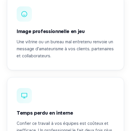
Image professionnelle en jeu
Une vitrine ou un bureau mal entretenu renvoie un
message d'amateurisme à vos clients, partenaires
et collaborateurs.
Temps perdu en interne
Confier ce travail à vos équipes est coûteux et
inefficace. Un professionnel le fait deux fois plus