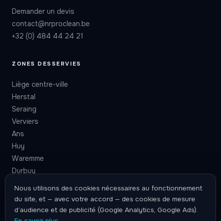
Demander un devis
contact@nrproclean.be
+32 (0) 484 44 24 21
ZONES DESSERVIES
Liège centre-ville
Herstal
Seraing
Verviers
Ans
Huy
Waremme
Durbuy
Nous utilisons des cookies nécessaires au fonctionnement
du site, et — avec votre accord — des cookies de mesure
d’audience et de publicité (Google Analytics, Google Ads).
En savoir plus
.