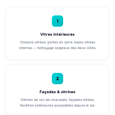
1
Vitres intérieures
Cloisons vitrées, portes en verre, baies vitrées
internes — nettoyage soigneux des deux côtés.
2
Façades & vitrines
Vitrines de rez-de-chaussée, façades vitrées,
fenêtres extérieures accessibles depuis le sol.