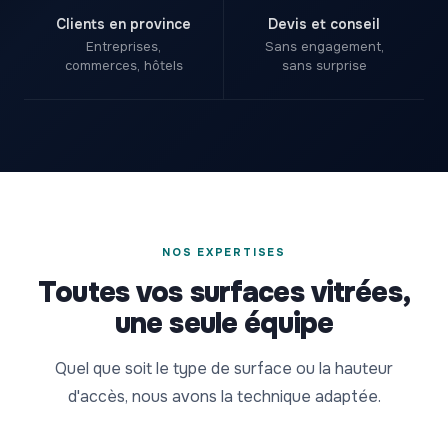
Clients en province
Devis et conseil
Entreprises,
Sans engagement,
commerces, hôtels
sans surprise
NOS EXPERTISES
Toutes vos surfaces vitrées,
une seule équipe
Quel que soit le type de surface ou la hauteur
d'accès, nous avons la technique adaptée.