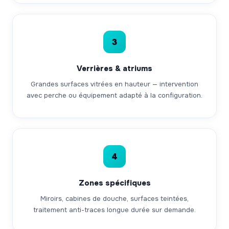
3
Verrières & atriums
Grandes surfaces vitrées en hauteur — intervention
avec perche ou équipement adapté à la configuration.
4
Zones spécifiques
Miroirs, cabines de douche, surfaces teintées,
traitement anti-traces longue durée sur demande.