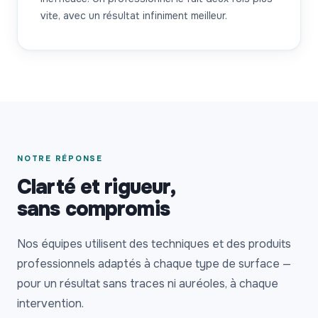
vite, avec un résultat infiniment meilleur.
NOTRE RÉPONSE
Clarté et rigueur,
sans compromis
Nos équipes utilisent des techniques et des produits
professionnels adaptés à chaque type de surface —
pour un résultat sans traces ni auréoles, à chaque
intervention.