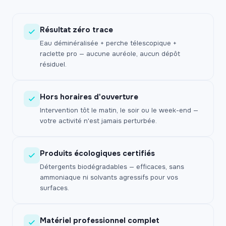
Résultat zéro trace
Eau déminéralisée + perche télescopique +
raclette pro — aucune auréole, aucun dépôt
résiduel.
Hors horaires d'ouverture
Intervention tôt le matin, le soir ou le week-end —
votre activité n'est jamais perturbée.
Produits écologiques certifiés
Détergents biodégradables — efficaces, sans
ammoniaque ni solvants agressifs pour vos
surfaces.
Matériel professionnel complet