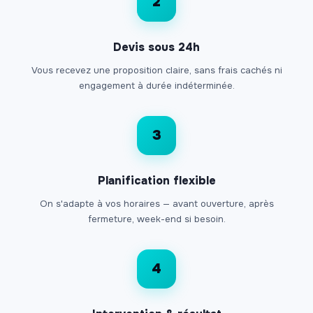
2
Devis sous 24h
Vous recevez une proposition claire, sans frais cachés ni
engagement à durée indéterminée.
3
Planification flexible
On s'adapte à vos horaires — avant ouverture, après
fermeture, week-end si besoin.
4