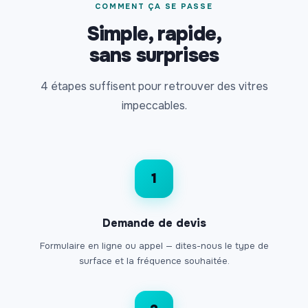
COMMENT ÇA SE PASSE
Simple, rapide,
sans surprises
4 étapes suffisent pour retrouver des vitres
impeccables.
1
Demande de devis
Formulaire en ligne ou appel — dites-nous le type de
surface et la fréquence souhaitée.