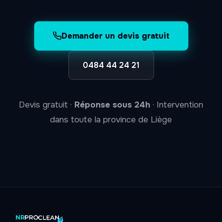
Demander un devis gratuit
0484 44 24 21
Devis gratuit ·
Réponse sous 24h
· Intervention
dans toute la province de Liège