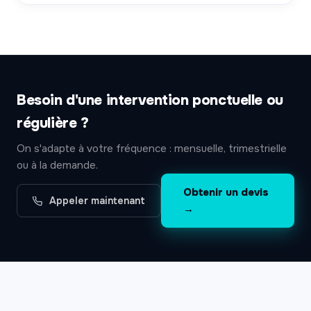
Besoin d'une intervention ponctuelle ou
régulière ?
On s'adapte à votre fréquence : mensuelle, trimestrielle
ou à la demande.
Obtenir un devis
Appeler maintenant
→