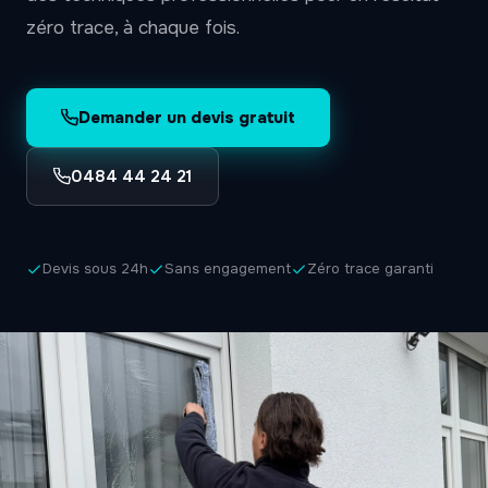
zéro trace, à chaque fois.
Demander un devis gratuit
0484 44 24 21
Devis sous 24h
Sans engagement
Zéro trace garanti