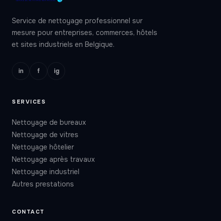
Service de nettoyage professionnel sur
mesure pour entreprises, commerces, hôtels
et sites industriels en Belgique.
in
f
ig
SERVICES
Nettoyage de bureaux
Nettoyage de vitres
Nettoyage hôtelier
Nettoyage après travaux
Nettoyage industriel
Autres prestations
CONTACT