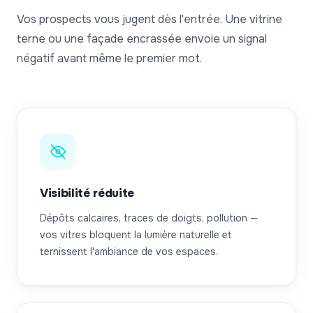
Vos prospects vous jugent dès l'entrée. Une vitrine
terne ou une façade encrassée envoie un signal
négatif avant même le premier mot.
Visibilité réduite
Dépôts calcaires, traces de doigts, pollution —
vos vitres bloquent la lumière naturelle et
ternissent l'ambiance de vos espaces.