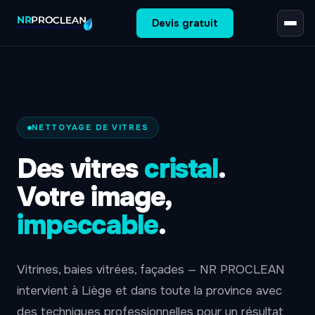
Devis gratuit
NETTOYAGE DE VITRES
Des vitres
cristal
.
Votre image,
impeccable
.
Vitrines, baies vitrées, façades — NR PROCLEAN
intervient à Liège et dans toute la province avec
des techniques professionnelles pour un résultat