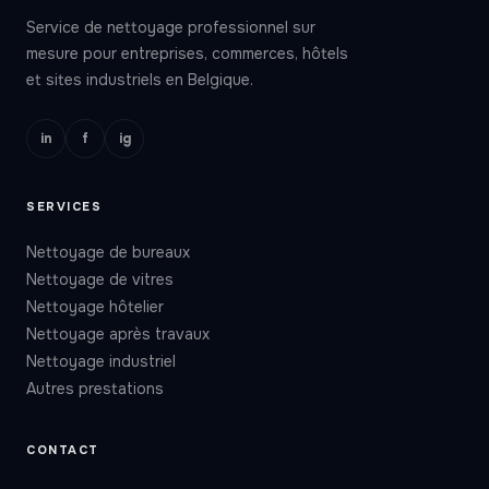
Service de nettoyage professionnel sur
mesure pour entreprises, commerces, hôtels
et sites industriels en Belgique.
in
f
ig
SERVICES
Nettoyage de bureaux
Nettoyage de vitres
Nettoyage hôtelier
Nettoyage après travaux
Nettoyage industriel
Autres prestations
CONTACT