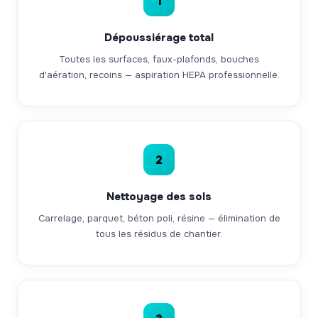
1
Dépoussiérage total
Toutes les surfaces, faux-plafonds, bouches
d'aération, recoins — aspiration HEPA professionnelle.
2
Nettoyage des sols
Carrelage, parquet, béton poli, résine — élimination de
tous les résidus de chantier.