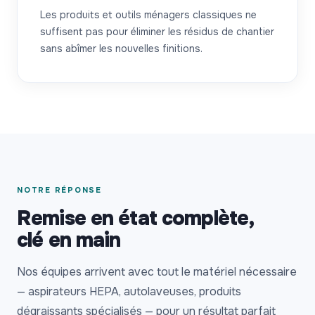
Les produits et outils ménagers classiques ne
suffisent pas pour éliminer les résidus de chantier
sans abîmer les nouvelles finitions.
NOTRE RÉPONSE
Remise en état complète,
clé en main
Nos équipes arrivent avec tout le matériel nécessaire
— aspirateurs HEPA, autolaveuses, produits
dégraissants spécialisés — pour un résultat parfait