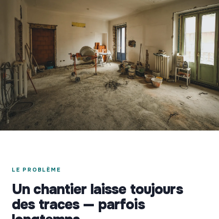
LE PROBLÈME
Un chantier laisse toujours
des traces — parfois