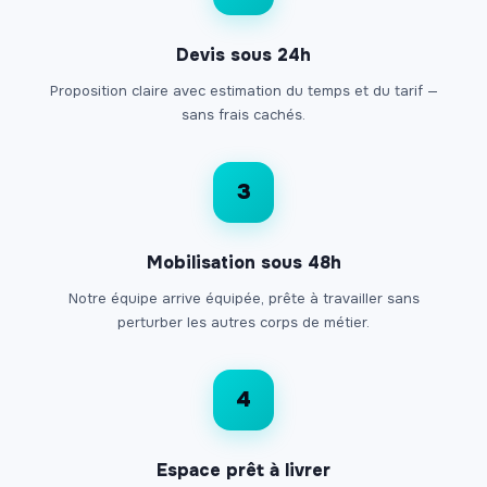
Devis sous 24h
Proposition claire avec estimation du temps et du tarif —
sans frais cachés.
3
Mobilisation sous 48h
Notre équipe arrive équipée, prête à travailler sans
perturber les autres corps de métier.
4
Espace prêt à livrer