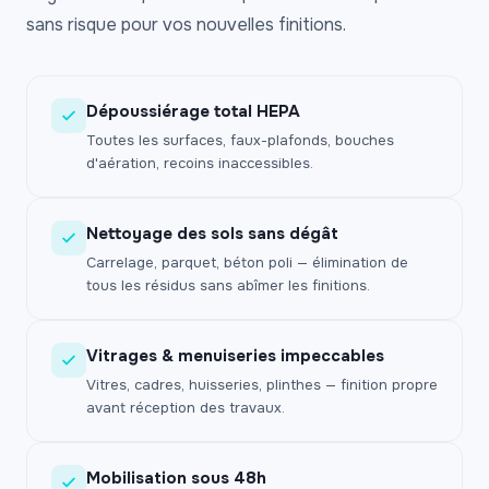
sans risque pour vos nouvelles finitions.
Dépoussiérage total HEPA
Toutes les surfaces, faux-plafonds, bouches
d'aération, recoins inaccessibles.
Nettoyage des sols sans dégât
Carrelage, parquet, béton poli — élimination de
tous les résidus sans abîmer les finitions.
Vitrages & menuiseries impeccables
Vitres, cadres, huisseries, plinthes — finition propre
avant réception des travaux.
Mobilisation sous 48h