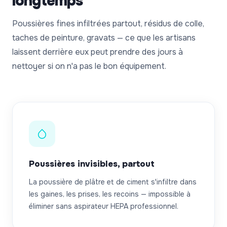
longtemps
Poussières fines infiltrées partout, résidus de colle,
taches de peinture, gravats — ce que les artisans
laissent derrière eux peut prendre des jours à
nettoyer si on n'a pas le bon équipement.
Poussières invisibles, partout
La poussière de plâtre et de ciment s'infiltre dans
les gaines, les prises, les recoins — impossible à
éliminer sans aspirateur HEPA professionnel.