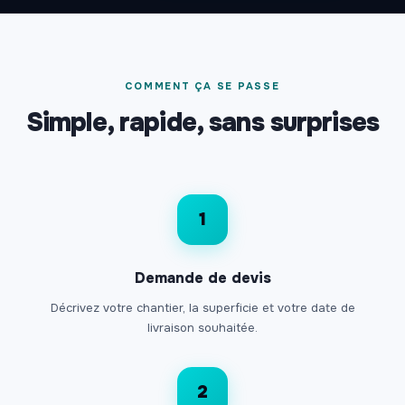
COMMENT ÇA SE PASSE
Simple, rapide, sans surprises
1
Demande de devis
Décrivez votre chantier, la superficie et votre date de
livraison souhaitée.
2