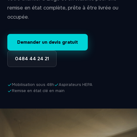
remise en état complète, prête à être livrée ou
occupée.
Demander un devis gratuit
0484 44 24 21
Mobilisation sous 48h
Aspirateurs HEPA
Remise en état clé en main