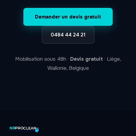
Demander un devis gratuit
0484 44 24 21
Mobilisation sous 48h ·
Devis gratuit
· Liège,
Wallonie, Belgique