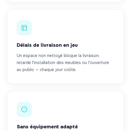
Délais de livraison en jeu
Un espace non nettoyé bloque la livraison,
retarde l'installation des meubles ou l'ouverture
au public — chaque jour coûte.
Sans équipement adapté