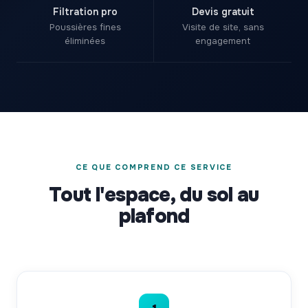
Filtration pro
Devis gratuit
Poussières fines
Visite de site, sans
éliminées
engagement
CE QUE COMPREND CE SERVICE
Tout l'espace, du sol au
plafond