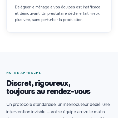
Déléguer le ménage à vos équipes est inefficace
et démotivant. Un prestataire dédié le fait mieux,
plus vite, sans perturber la production.
NOTRE APPROCHE
Discret, rigoureux,
toujours au rendez-vous
Un protocole standardisé, un interlocuteur dédié, une
intervention invisble — votre équipe arrive le matin