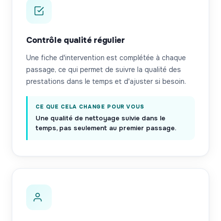
Contrôle qualité régulier
Une fiche d'intervention est complétée à chaque
passage, ce qui permet de suivre la qualité des
prestations dans le temps et d'ajuster si besoin.
CE QUE CELA CHANGE POUR VOUS
Une qualité de nettoyage suivie dans le
temps, pas seulement au premier passage.