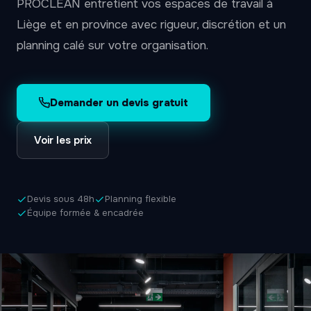
PROCLEAN entretient vos espaces de travail à
Liège et en province avec rigueur, discrétion et un
planning calé sur votre organisation.
Demander un devis gratuit
Voir les prix
Devis sous 48h
Planning flexible
Équipe formée & encadrée