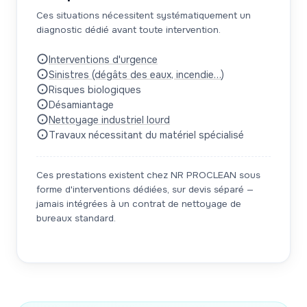
Ces situations nécessitent systématiquement un
diagnostic dédié avant toute intervention.
Interventions d'urgence
Sinistres (dégâts des eaux, incendie…)
Risques biologiques
Désamiantage
Nettoyage industriel lourd
Travaux nécessitant du matériel spécialisé
Ces prestations existent chez NR PROCLEAN sous
forme d'interventions dédiées, sur devis séparé —
jamais intégrées à un contrat de nettoyage de
bureaux standard.