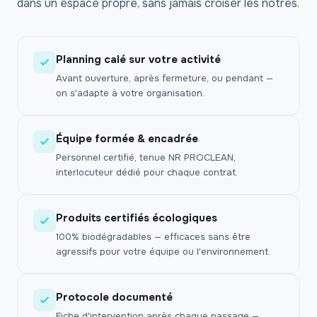
dans un espace propre, sans jamais croiser les nôtres.
Planning calé sur votre activité
Avant ouverture, après fermeture, ou pendant —
on s'adapte à votre organisation.
Équipe formée & encadrée
Personnel certifié, tenue NR PROCLEAN,
interlocuteur dédié pour chaque contrat.
Produits certifiés écologiques
100% biodégradables — efficaces sans être
agressifs pour votre équipe ou l'environnement.
Protocole documenté
Fiche d'intervention après chaque passage —