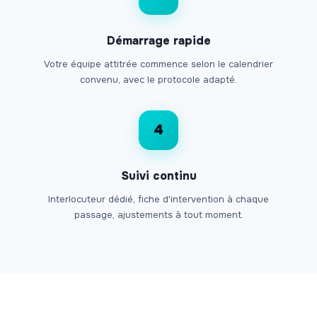
Démarrage rapide
Votre équipe attitrée commence selon le calendrier
convenu, avec le protocole adapté.
4
Suivi continu
Interlocuteur dédié, fiche d'intervention à chaque
passage, ajustements à tout moment.