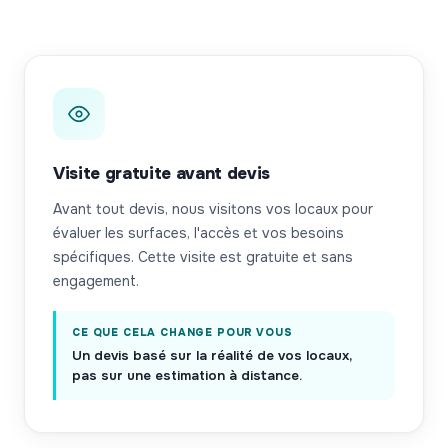
Visite gratuite avant devis
Avant tout devis, nous visitons vos locaux pour
évaluer les surfaces, l'accès et vos besoins
spécifiques. Cette visite est gratuite et sans
engagement.
CE QUE CELA CHANGE POUR VOUS
Un devis basé sur la réalité de vos locaux,
pas sur une estimation à distance.