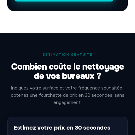
ESTIMATION GRATUITE
Combien coûte le nettoyage
de vos bureaux ?
Indiquez votre surface et votre fréquence souhaitée :
obtenez une fourchette de prix en 30 secondes, sans
engagement.
Estimez votre prix en 30 secondes