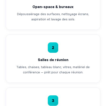
Open-space & bureaux
Dépoussiérage des surfaces, nettoyage écrans,
aspiration et lavage des sols.
2
Salles de réunion
Tables, chaises, tableau blanc, vitres, matériel de
conférence — prêt pour chaque réunion.
3