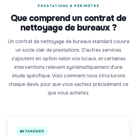
PRESTATIONS & PÉRIMÈTRE
Que comprend un contrat de
nettoyage de bureaux ?
Un contrat de nettoyage de bureaux standard couvre
un socle clair de prestations. D'autres services
s'ajoutent en option selon vos locaux, et certaines
interventions relèvent systématiquement d'une
étude spécifique. Voici comment nous structurons
chaque devis, pour que vous sachiez précisément ce
que vous achetez.
STANDARD