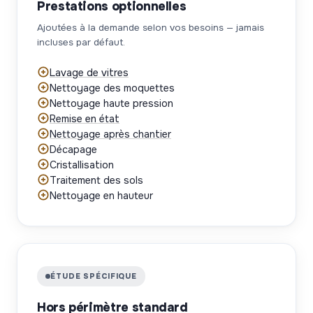
Prestations optionnelles
Ajoutées à la demande selon vos besoins — jamais
incluses par défaut.
Lavage de vitres
Nettoyage des moquettes
Nettoyage haute pression
Remise en état
Nettoyage après chantier
Décapage
Cristallisation
Traitement des sols
Nettoyage en hauteur
ÉTUDE SPÉCIFIQUE
Hors périmètre standard