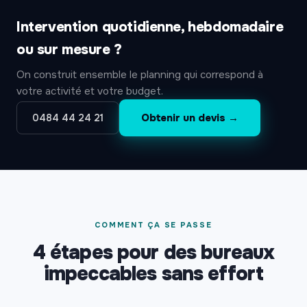
Intervention quotidienne, hebdomadaire
ou sur mesure ?
On construit ensemble le planning qui correspond à
votre activité et votre budget.
Obtenir un devis →
0484 44 24 21
COMMENT ÇA SE PASSE
4 étapes pour des bureaux
impeccables sans effort