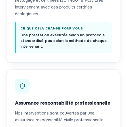
nettoyage et certifiées ISO 14001 & VCA. Elles
interviennent avec des produits certifiés
écologiques.
CE QUE CELA CHANGE POUR VOUS
Une prestation exécutée selon un protocole
standardisé, pas selon la méthode de chaque
intervenant.
Assurance responsabilité professionnelle
Nos interventions sont couvertes par une
assurance responsabilité civile professionnelle.