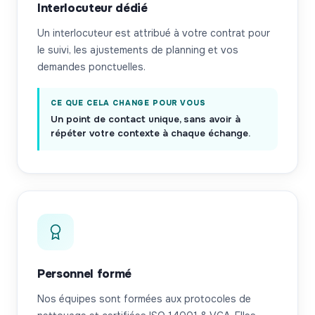
Interlocuteur dédié
Un interlocuteur est attribué à votre contrat pour
le suivi, les ajustements de planning et vos
demandes ponctuelles.
CE QUE CELA CHANGE POUR VOUS
Un point de contact unique, sans avoir à
répéter votre contexte à chaque échange.
Personnel formé
Nos équipes sont formées aux protocoles de