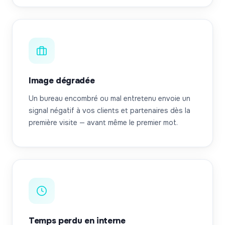
Image dégradée
Un bureau encombré ou mal entretenu envoie un
signal négatif à vos clients et partenaires dès la
première visite — avant même le premier mot.
Temps perdu en interne