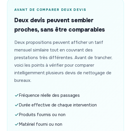
AVANT DE COMPARER DEUX DEVIS
Deux devis peuvent sembler
proches, sans être comparables
Deux propositions peuvent afficher un tarif
mensuel similaire tout en couvrant des
prestations très différentes. Avant de trancher,
voici les points à vérifier pour comparer
intelligemment plusieurs devis de nettoyage de
bureaux.
Fréquence réelle des passages
Durée effective de chaque intervention
Produits fournis ou non
Matériel fourni ou non