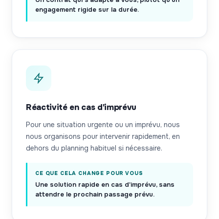
engagement rigide sur la durée.
Réactivité en cas d'imprévu
Pour une situation urgente ou un imprévu, nous
nous organisons pour intervenir rapidement, en
dehors du planning habituel si nécessaire.
CE QUE CELA CHANGE POUR VOUS
Une solution rapide en cas d'imprévu, sans
attendre le prochain passage prévu.