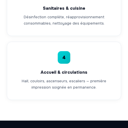
Sanitaires & cuisine
Désinfection complète, réapprovisionnement
consommables, nettoyage des équipements.
4
Accueil & circulations
Hall, couloirs, ascenseurs, escaliers — première
impression soignée en permanence.