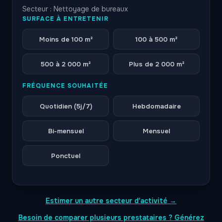
Secteur : Nettoyage de bureaux
SURFACE À ENTRETENIR
Moins de 100 m²
100 à 500 m²
500 à 2 000 m²
Plus de 2 000 m²
FRÉQUENCE SOUHAITÉE
Quotidien (5j/7)
Hebdomadaire
Bi-mensuel
Mensuel
Ponctuel
Estimer un autre secteur d'activité →
Besoin de comparer plusieurs prestataires ? Générez