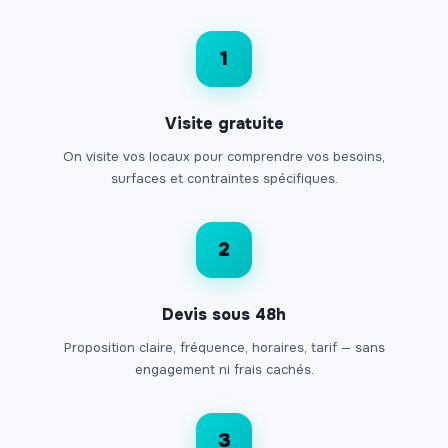
1
Visite gratuite
On visite vos locaux pour comprendre vos besoins,
surfaces et contraintes spécifiques.
2
Devis sous 48h
Proposition claire, fréquence, horaires, tarif — sans
engagement ni frais cachés.
3