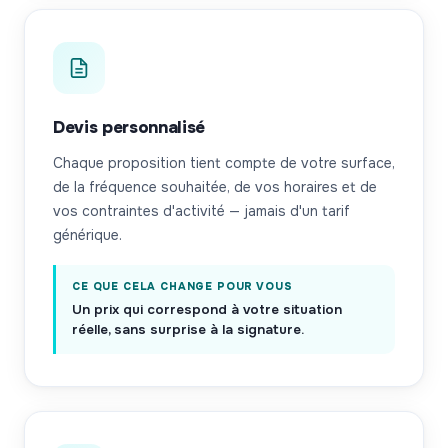
Devis personnalisé
Chaque proposition tient compte de votre surface,
de la fréquence souhaitée, de vos horaires et de
vos contraintes d'activité — jamais d'un tarif
générique.
CE QUE CELA CHANGE POUR VOUS
Un prix qui correspond à votre situation
réelle, sans surprise à la signature.