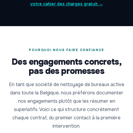
votre cahier des charges gratuit →
POURQUOI NOUS FAIRE CONFIANCE
Des engagements concrets,
pas des promesses
En tant que société de nettoyage de bureaux active
dans toute la Belgique, nous préférons documenter
nos engagements plutôt que les résumer en
superlatifs. Voici ce qui structure concrètement
chaque contrat, du premier contact à la première
intervention.