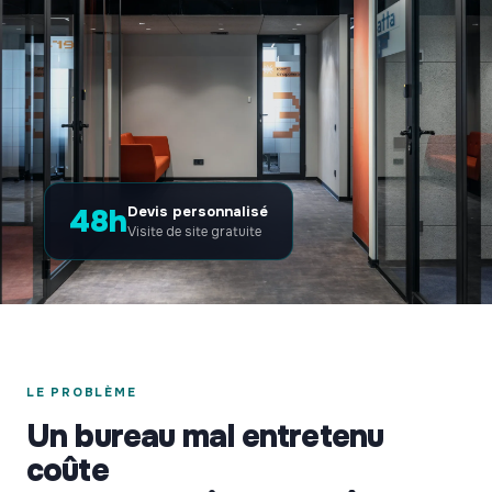
48h
Devis personnalisé
Visite de site gratuite
LE PROBLÈME
Un bureau mal entretenu
coûte