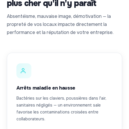
plus cher qu'il n'y paraît
Absentéisme, mauvaise image, démotivation — la
propreté de vos locaux impacte directement la
performance et la réputation de votre entreprise.
Arrêts maladie en hausse
Bactéries sur les claviers, poussières dans l'air,
sanitaires négligés — un environnement sale
favorise les contaminations croisées entre
collaborateurs.