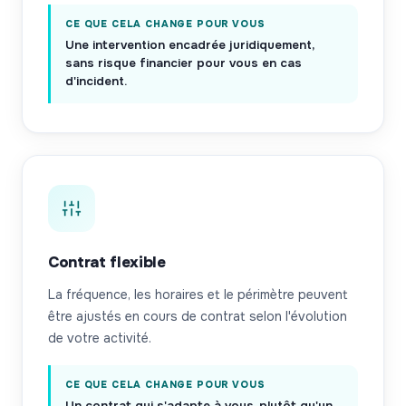
CE QUE CELA CHANGE POUR VOUS
Une intervention encadrée juridiquement,
sans risque financier pour vous en cas
d'incident.
Contrat flexible
La fréquence, les horaires et le périmètre peuvent
être ajustés en cours de contrat selon l'évolution
de votre activité.
CE QUE CELA CHANGE POUR VOUS
Un contrat qui s'adapte à vous, plutôt qu'un