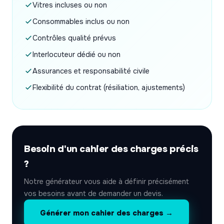
Vitres incluses ou non
Consommables inclus ou non
Contrôles qualité prévus
Interlocuteur dédié ou non
Assurances et responsabilité civile
Flexibilité du contrat (résiliation, ajustements)
Besoin d'un cahier des charges précis
?
Notre générateur vous aide à définir précisément
vos besoins avant de demander un devis.
Générer mon cahier des charges →