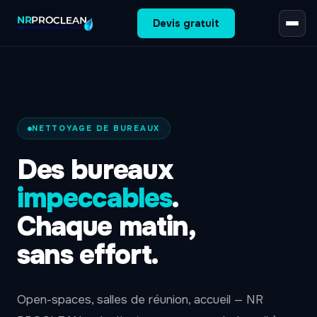
Devis gratuit
NETTOYAGE DE BUREAUX
Des bureaux
impeccables
.
Chaque matin,
sans effort.
Open-spaces, salles de réunion, accueil — NR