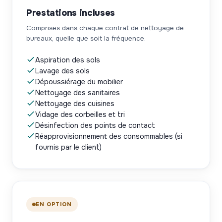
Prestations incluses
Comprises dans chaque contrat de nettoyage de
bureaux, quelle que soit la fréquence.
Aspiration des sols
Lavage des sols
Dépoussiérage du mobilier
Nettoyage des sanitaires
Nettoyage des cuisines
Vidage des corbeilles et tri
Désinfection des points de contact
Réapprovisionnement des consommables (si
fournis par le client)
EN OPTION