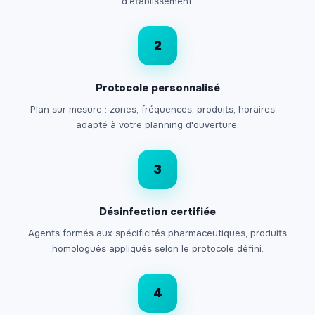
d'établissement.
2
Protocole personnalisé
Plan sur mesure : zones, fréquences, produits, horaires —
adapté à votre planning d'ouverture.
3
Désinfection certifiée
Agents formés aux spécificités pharmaceutiques, produits
homologués appliqués selon le protocole défini.
4