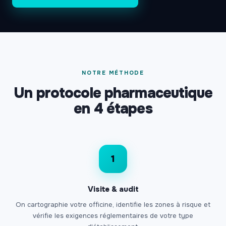
NOTRE MÉTHODE
Un protocole pharmaceutique
en 4 étapes
1
Visite & audit
On cartographie votre officine, identifie les zones à risque et
vérifie les exigences réglementaires de votre type