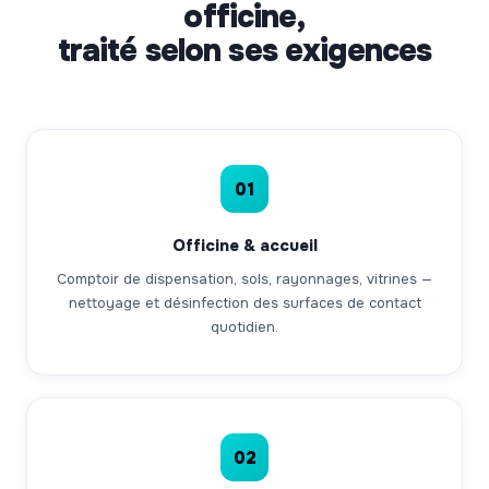
officine,
traité selon ses exigences
01
Officine & accueil
Comptoir de dispensation, sols, rayonnages, vitrines —
nettoyage et désinfection des surfaces de contact
quotidien.
02