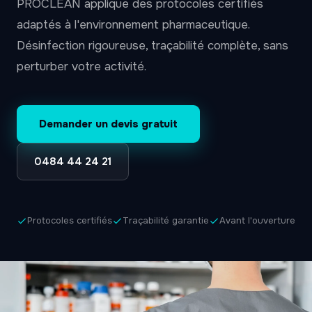
PROCLEAN applique des protocoles certifiés
adaptés à l'environnement pharmaceutique.
Désinfection rigoureuse, traçabilité complète, sans
perturber votre activité.
Demander un devis gratuit
0484 44 24 21
Protocoles certifiés
Traçabilité garantie
Avant l'ouverture