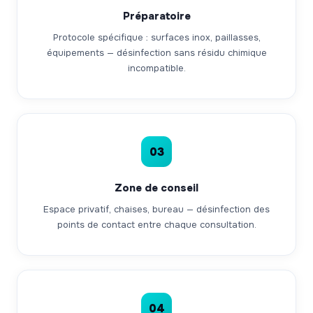
Préparatoire
Protocole spécifique : surfaces inox, paillasses,
équipements — désinfection sans résidu chimique
incompatible.
03
Zone de conseil
Espace privatif, chaises, bureau — désinfection des
points de contact entre chaque consultation.
04