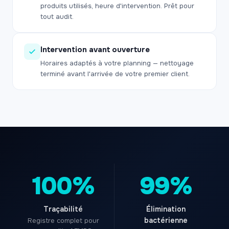
produits utilisés, heure d'intervention. Prêt pour
tout audit.
Intervention avant ouverture
Horaires adaptés à votre planning — nettoyage
terminé avant l'arrivée de votre premier client.
100%
99%
Traçabilité
Élimination
bactérienne
Registre complet pour