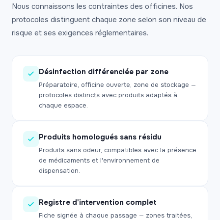
Nous connaissons les contraintes des officines. Nos
protocoles distinguent chaque zone selon son niveau de
risque et ses exigences réglementaires.
Désinfection différenciée par zone
Préparatoire, officine ouverte, zone de stockage —
protocoles distincts avec produits adaptés à
chaque espace.
Produits homologués sans résidu
Produits sans odeur, compatibles avec la présence
de médicaments et l'environnement de
dispensation.
Registre d'intervention complet
Fiche signée à chaque passage — zones traitées,