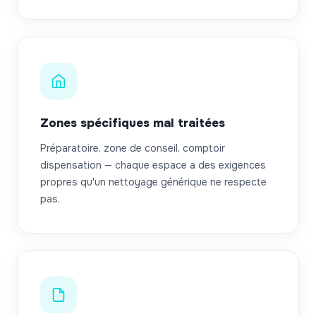
Zones spécifiques mal traitées
Préparatoire, zone de conseil, comptoir
dispensation — chaque espace a des exigences
propres qu'un nettoyage générique ne respecte
pas.