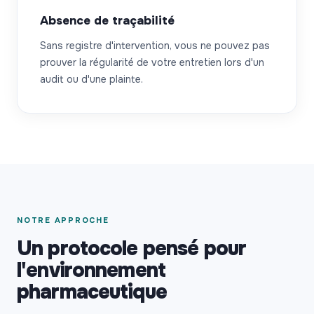
Absence de traçabilité
Sans registre d'intervention, vous ne pouvez pas
prouver la régularité de votre entretien lors d'un
audit ou d'une plainte.
NOTRE APPROCHE
Un protocole pensé pour
l'environnement
pharmaceutique