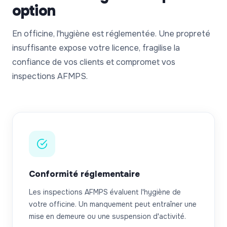
option
En officine, l'hygiène est réglementée. Une propreté
insuffisante expose votre licence, fragilise la
confiance de vos clients et compromet vos
inspections AFMPS.
Conformité réglementaire
Les inspections AFMPS évaluent l'hygiène de
votre officine. Un manquement peut entraîner une
mise en demeure ou une suspension d'activité.