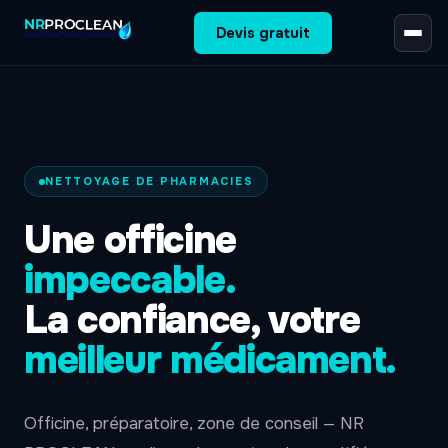
Devis gratuit
NETTOYAGE DE PHARMACIES
Une officine
impeccable.
La confiance, votre
meilleur médicament.
Officine, préparatoire, zone de conseil — NR