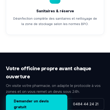
Sanitaires & réserve
Désinfection complète des sanitaires et nettoyage de
la zone de stockage selon les normes BPO.
Votre officine propre avant chaque
ouverture
On visite votre pharmacie, on adapte le protocole à vos
zones et on vous remet un devis sous 24h.
Demander un devis
0484 44 24 21
gratuit