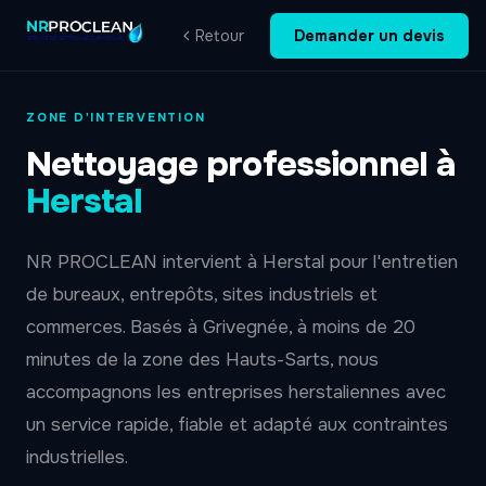
Retour
Demander un devis
ZONE D'INTERVENTION
Nettoyage professionnel à
Herstal
NR PROCLEAN intervient à Herstal pour l'entretien
de bureaux, entrepôts, sites industriels et
commerces. Basés à Grivegnée, à moins de 20
minutes de la zone des Hauts-Sarts, nous
accompagnons les entreprises herstaliennes avec
un service rapide, fiable et adapté aux contraintes
industrielles.