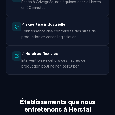
Basés à Grivegnée, nos équipes sont à Herstal
en 20 minutes.
✓ Expertise industrielle
Connaissance des contraintes des sites de
production et zones logistiques.
✓ Horaires flexibles
Intervention en dehors des heures de
production pour ne rien perturber.
Établissements que nous
entretenons à Herstal