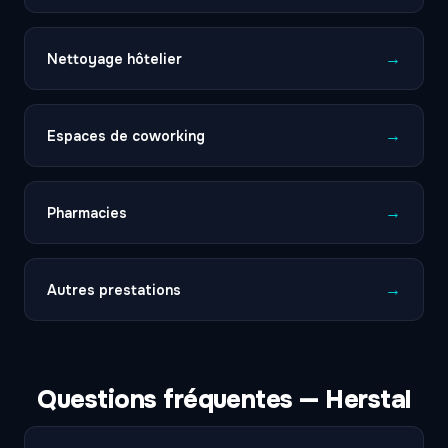
→
Nettoyage hôtelier
→
Espaces de coworking
→
Pharmacies
→
Autres prestations
Questions fréquentes — Herstal