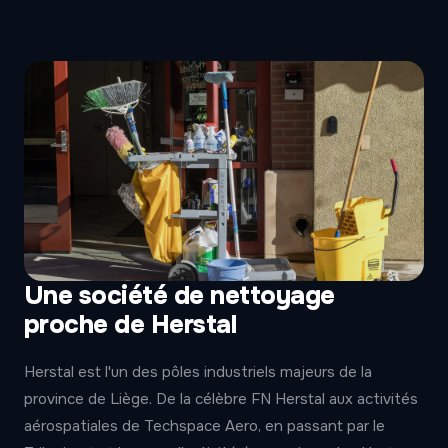
Une société de nettoyage
proche de Herstal
Herstal est l'un des pôles industriels majeurs de la
province de Liège. De la célèbre FN Herstal aux activités
aérospatiales de Techspace Aero, en passant par le