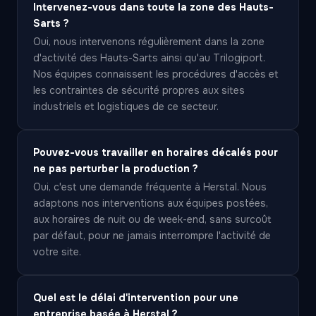
Intervenez-vous dans toute la zone des Hauts-
Sarts ?
Oui, nous intervenons régulièrement dans la zone
d'activité des Hauts-Sarts ainsi qu'au Trilogiport.
Nos équipes connaissent les procédures d'accès et
les contraintes de sécurité propres aux sites
industriels et logistiques de ce secteur.
Pouvez-vous travailler en horaires décalés pour
ne pas perturber la production ?
Oui, c'est une demande fréquente à Herstal. Nous
adaptons nos interventions aux équipes postées,
aux horaires de nuit ou de week-end, sans surcoût
par défaut, pour ne jamais interrompre l'activité de
votre site.
Quel est le délai d'intervention pour une
entreprise basée à Herstal ?