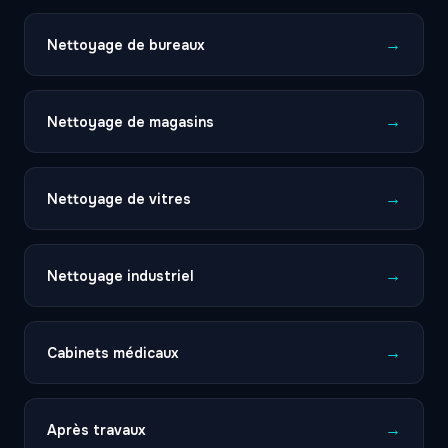
→
Nettoyage de bureaux
→
Nettoyage de magasins
→
Nettoyage de vitres
→
Nettoyage industriel
→
Cabinets médicaux
→
Après travaux