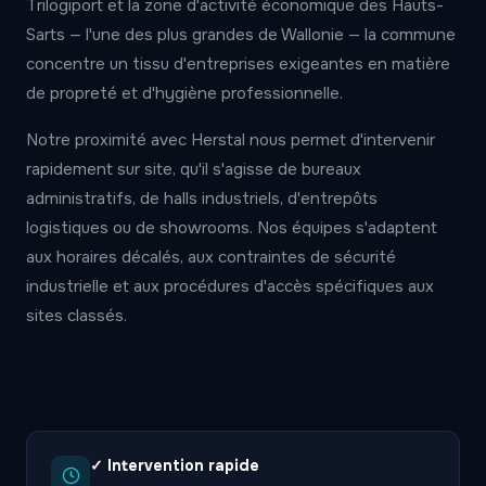
Trilogiport et la zone d'activité économique des Hauts-
Sarts — l'une des plus grandes de Wallonie — la commune
concentre un tissu d'entreprises exigeantes en matière
de propreté et d'hygiène professionnelle.
Notre proximité avec Herstal nous permet d'intervenir
rapidement sur site, qu'il s'agisse de bureaux
administratifs, de halls industriels, d'entrepôts
logistiques ou de showrooms. Nos équipes s'adaptent
aux horaires décalés, aux contraintes de sécurité
industrielle et aux procédures d'accès spécifiques aux
sites classés.
✓ Intervention rapide