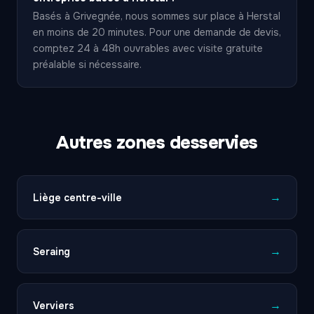
Basés à Grivegnée, nous sommes sur place à Herstal
en moins de 20 minutes. Pour une demande de devis,
comptez 24 à 48h ouvrables avec visite gratuite
préalable si nécessaire.
Autres zones desservies
→
Liège centre-ville
→
Seraing
→
Verviers