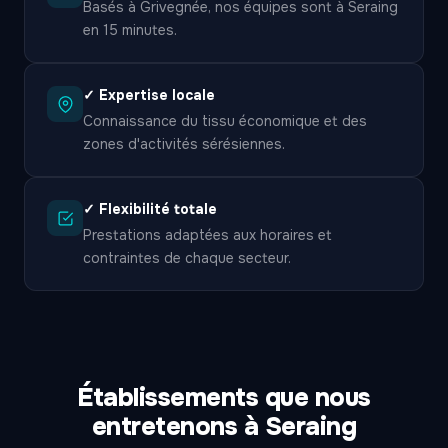
Basés à Grivegnée, nos équipes sont à Seraing
en 15 minutes.
✓ Expertise locale
Connaissance du tissu économique et des
zones d'activités sérésiennes.
✓ Flexibilité totale
Prestations adaptées aux horaires et
contraintes de chaque secteur.
Établissements que nous
entretenons à Seraing