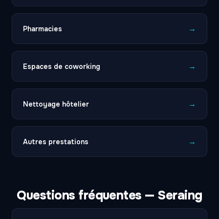
→
Pharmacies
→
Espaces de coworking
→
Nettoyage hôtelier
→
Autres prestations
Questions fréquentes — Seraing