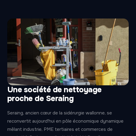
Une société de nettoyage
proche de Seraing
Seraing, ancien cœur de la sidérurgie wallonne, se
reconvertit aujourd'hui en pôle économique dynamique
mêlant industrie, PME tertiaires et commerces de