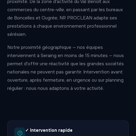
proximité. De la zone d'activité du Val Benoît aux
commerces du centre-ville, en passant par les bureaux
de Boncelles et Ougrée, NR PROCLEAN adapte ses
prestations à chaque environnement professionnel
sérésien.
Notre proximité géographique — nos équipes
interviennent à Seraing en moins de 15 minutes — nous
permet d'offrir une réactivité que les grandes sociétés
nationales ne peuvent pas garantir. Intervention avant
ouverture, après fermeture, en urgence ou sur planning
régulier : nous nous adaptons à votre activité.
✓ Intervention rapide