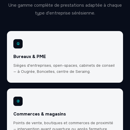
Une gamme complète de prestations adaptée à chaque
type d'entreprise sérésienne.
①
Bureaux & PME
Sièges d'entreprises, open-spaces, cabinets de conseil
— à Ougrée, Boncelles, centre de Seraing.
②
Commerces & magasins
Points de vente, boutiques et commerces de proximité
— intervention avant ouverture ou après fermeture.