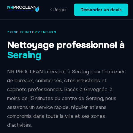
Retour
Demander un devis
ZONE D'INTERVENTION
Nettoyage professionnel à
Seraing
NR PROCLEAN intervient à Seraing pour l'entretien
de bureaux, commerces, sites industriels et
cabinets professionnels. Basés à Grivegnée, à
moins de 15 minutes du centre de Seraing, nous
assurons un service rapide, régulier et sans
compromis dans toute la ville et ses zones
d'activités.